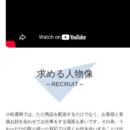
求める人物像
～RECRUIT～
小松通商では、ただ商品を配送するだけでなく、お客様と直
接お顔を合わせてお仕事をする場面も多いです。その為、う
わべだけの取り繕った対応では長くお付き合いすることは出