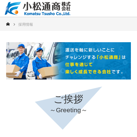
採用情報
ご挨拶
～Greeting～