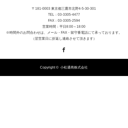
〒181-0003 東京都三鷹市北野4-5-30-301
TEL：03-3305-4477
FAX：03-3305-2594
営業時間：平日8:00～18:00
※時間外のお問合わせは、メール・FAX・留守番電話にて承っております。
（翌営業日に折返し連絡させて頂きます）
Facebook
Copyright ©
小松通商株式会社