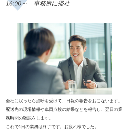
16:00～ 事務所に帰社
会社に戻ったら点呼を受けて、日報の報告をおこないます。
配送先の現場情報や車両点検の結果などを報告し、翌日の業
務時間の確認をします。
これで1日の業務は終了です。お疲れ様でした。