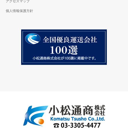
アクセスマップ
個人情報保護方針