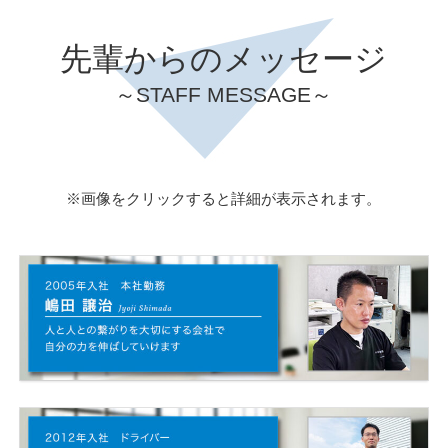
先輩からのメッセージ
～STAFF MESSAGE～
※画像をクリックすると詳細が表示されます。
小松通商に入社を決めた理由は？
以前は自動車の整備機器を取りあつかう商社で営業をやっていた