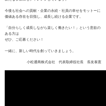
今後も社会への貢献・企業の永続・社員の幸せをモットーに
価値ある存在を目指し、成長し続ける企業です。
「自分らしく成長しながら楽しく働きたい！」という意欲の
ある方は
ぜひ、ご応募ください！
一緒に、新しい時代を創っていきましょう。
小松通商株式会社 代表取締役社長 長友泰憲