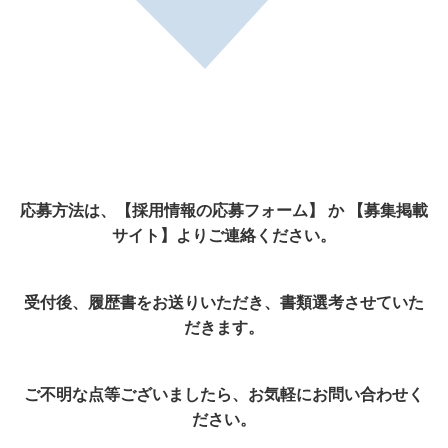
応募方法は、【採用情報の応募フォーム】 か 【募集掲載
サイト】よりご連絡ください。
受付後、履歴書をお送りいただき、書類選考させていた
だきます。
ご不明な点等ございましたら、お気軽にお問い合わせく
ださい。