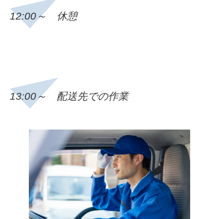
12:00～ 休憩
13:00～ 配送先での作業