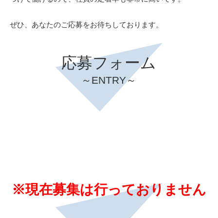
ぜひ、あなたのご応募をお待ちしております。
応募フォーム
～ENTRY～
※現在募集は行っておりません