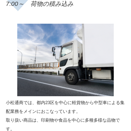
7:00～ 荷物の積み込み
小松通商では、都内23区を中心に軽貨物から中型車による集
配業務をメインにおこなっています。
取り扱い商品は、印刷物や食品を中心に多種多様な品物で
す。