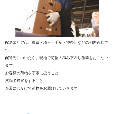
配送エリアは、東京・埼玉・千葉・神奈川などの都内近郊で
す。
配送先についたら、現地で荷物の積み下ろし作業をおこない
ます。
お客様の荷物を丁寧に扱うこと
笑顔で挨拶をすること
を常に心がけて荷物をお届けしていきます。