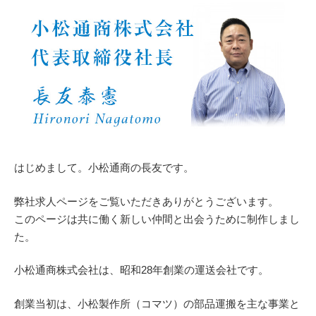
はじめまして。小松通商の長友です。
弊社求人ページをご覧いただきありがとうございます。
このページは共に働く新しい仲間と出会うために制作しまし
た。
小松通商株式会社は、昭和28年創業の運送会社です。
創業当初は、小松製作所（コマツ）の部品運搬を主な事業と