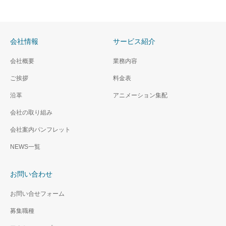
会社情報
サービス紹介
会社概要
業務内容
ご挨拶
料金表
沿革
アニメーション集配
会社の取り組み
会社案内パンフレット
NEWS一覧
お問い合わせ
お問い合せフォーム
募集職種