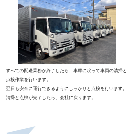
すべての配送業務が終了したら、車庫に戻って車両の清掃と
点検作業を行います。
翌日も安全に運行できるようにしっかりと点検を行います。
清掃と点検が完了したら、会社に戻ります。