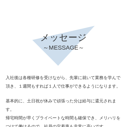
メッセージ
～MESSAGE～
入社後は各種研修を受けながら、先輩に就いて業務を学んで
頂き、１週間もすれば１人で仕事ができるようになります。
基本的に、土日祝が休みで頑張った分は給与に還元されま
す。
帰宅時間が早くプライベートな時間も確保でき、メリハリを
つけて働けるので、社員の定着率も非常に高いです。