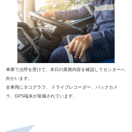
車庫で点呼を受けて、本日の業務内容を確認してセンターへ
向かいます。
全車両にタコグラフ、 ドライブレコーダー、バックカメ
ラ、GPS端末が装備されています。