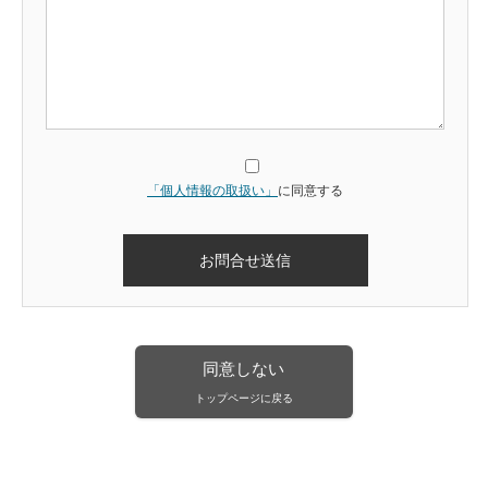
「個人情報の取扱い」
に同意する
同意しない
トップページに戻る