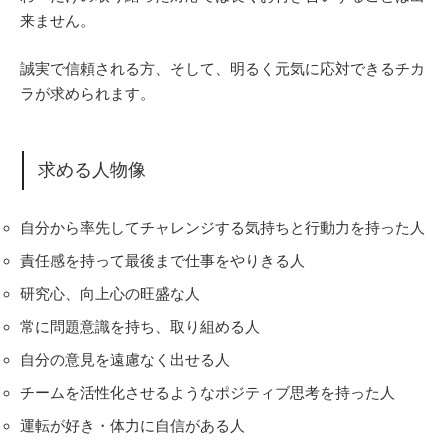
来ません。
誠実で信頼される方、そして、明るく元気に応対できるチカ
ラが求められます。
求める人物像
自分から率先してチャレンジする気持ちと行動力を持った人
責任感を持って最後まで仕事をやりきる人
研究心、向上心の旺盛な人
常に問題意識を持ち、取り組める人
自分の意見を遠慮なく出せる人
チームを活性化させるようなポジティブ思考を持った人
運転が好き・体力に自信がある人