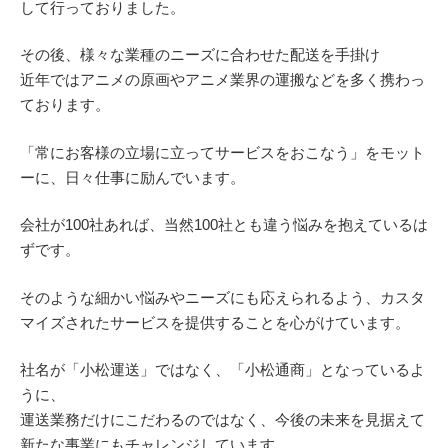
して行っておりました。
その後、様々な業種のニーズに合わせた配送を手掛け
近年ではアニメの原画やアニメ業界の運搬などを多く携わっ
ております。
「常にお客様の立場に立ってサービスをおこなう」をモット
ーに、日々仕事に励んでいます。
会社が100社あれば、当然100社とも違う悩みを抱えているは
ずです。
そのような細かい悩みやニーズにも応えられるよう、カスタ
マイズされたサービスを提供することを心がけています。
社名が「小松運送」ではなく、「小松通商」となっているよ
うに、
運送業務だけにこだわるのではなく、今後の未来を見据えて
新たな事業にもチャレンジしています。