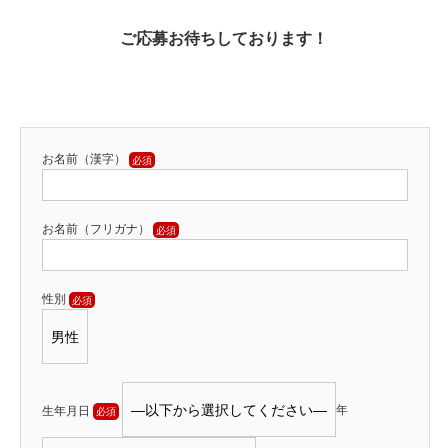
ご応募お待ちしております！
お名前（漢字）
お名前（フリガナ）
性別
生年月日
年