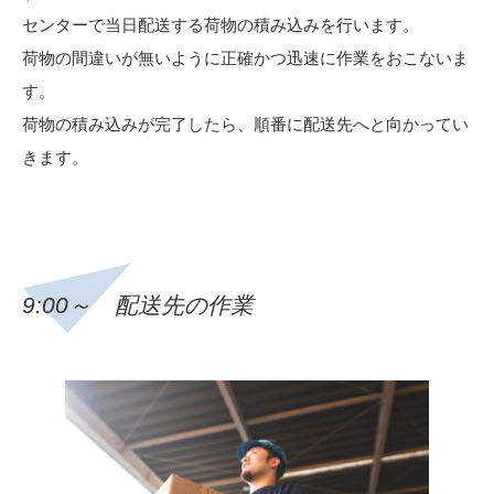
センターで当日配送する荷物の積み込みを行います。
荷物の間違いが無いように正確かつ迅速に作業をおこないま
す。
荷物の積み込みが完了したら、順番に配送先へと向かってい
きます。
9:00～ 配送先の作業