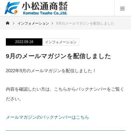
インフォメーション
9月のメールマガジンを配信しました
2022.09.16
インフォメーション
9月のメールマガジンを配信しました
2022年9月のメールマガジンを配信しました！
内容を確認したい方は、こちらからバックナンバーをご覧く
ださい。
メールマガジンのバックナンバーはこちら