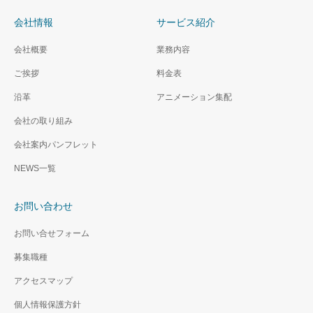
会社情報
サービス紹介
会社概要
業務内容
ご挨拶
料金表
沿革
アニメーション集配
会社の取り組み
会社案内パンフレット
NEWS一覧
お問い合わせ
お問い合せフォーム
募集職種
アクセスマップ
個人情報保護方針