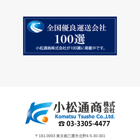
〒181-0003 東京都三鷹市北野4-5-30-301