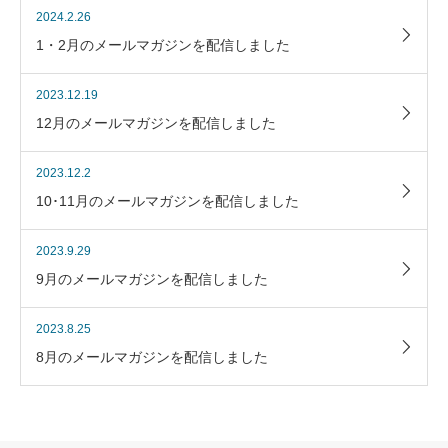
2024.2.26
1・2月のメールマガジンを配信しました
2023.12.19
12月のメールマガジンを配信しました
2023.12.2
10･11月のメールマガジンを配信しました
2023.9.29
9月のメールマガジンを配信しました
2023.8.25
8月のメールマガジンを配信しました