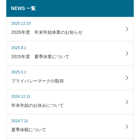
NEWS 一覧
2025.12.15
2025年度 年末年始休業のお知らせ
2025.8.1
2025年度 夏季休業について
2025.5.1
プライバシーマークの取得
2024.12.11
年末年始のお休みについて
2024.7.11
夏季休暇について