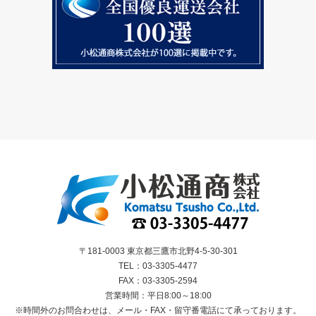
〒181-0003 東京都三鷹市北野4-5-30-301
TEL：03-3305-4477
FAX：03-3305-2594
営業時間：平日8:00～18:00
※時間外のお問合わせは、メール・FAX・留守番電話にて承っております。