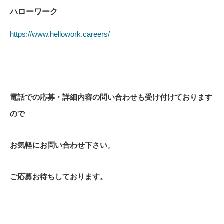
ハローワーク
https://www.hellowork.careers/
電話での応募・詳細内容の問い合わせも受け付けております
ので
お気軽にお問い合わせ下さい
。
ご応募お待ちしております。