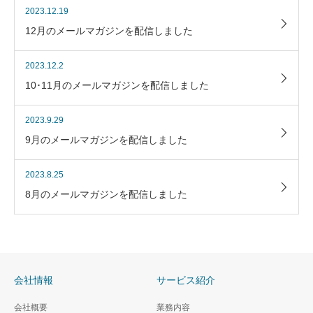
2023.12.19
12月のメールマガジンを配信しました
2023.12.2
10･11月のメールマガジンを配信しました
2023.9.29
9月のメールマガジンを配信しました
2023.8.25
8月のメールマガジンを配信しました
会社情報
サービス紹介
会社概要
業務内容