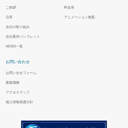
ご挨拶
料金表
沿革
アニメーション集配
会社の取り組み
会社案内パンフレット
NEWS一覧
お問い合わせ
お問い合せフォーム
募集職種
アクセスマップ
個人情報保護方針