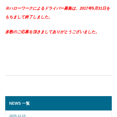
※ハローワークによるドライバー募集は、2017年5月31日を
もちまして終了しました。
多数のご応募を頂きましてありがとうございました。
NEWS 一覧
2025.12.15