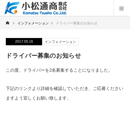
インフォメーション
ドライバー募集のお知らせ
2017.05.16
インフォメーション
ドライバー募集のお知らせ
この度、ドライバーを2名募集することになりました。
下記のリンクより詳細を確認していただき、ご応募ください
ますよう宜しくお願い致します。