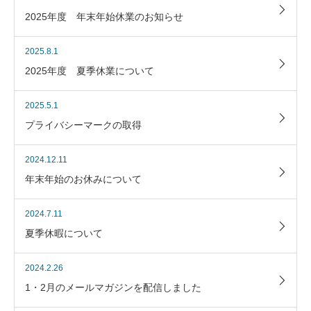
2025年度 年末年始休業のお知らせ
2025.8.1
2025年度 夏季休業について
2025.5.1
プライバシーマークの取得
2024.12.11
年末年始のお休みについて
2024.7.11
夏季休暇について
2024.2.26
1・2月のメールマガジンを配信しました